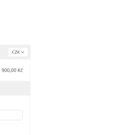
 900,00 Kč