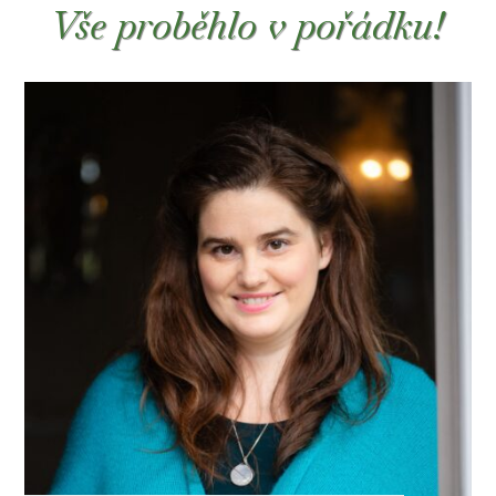
Vše proběhlo v pořádku!