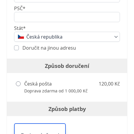
PSČ*
Stát*
Česká republika
Doručit na jinou adresu
Způsob doručení
Česká pošta
120,00 Kč
Doprava zdarma od 1 000,00 Kč
Způsob platby