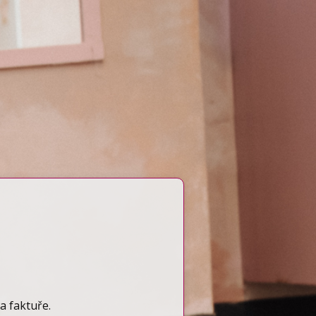
a faktuře.