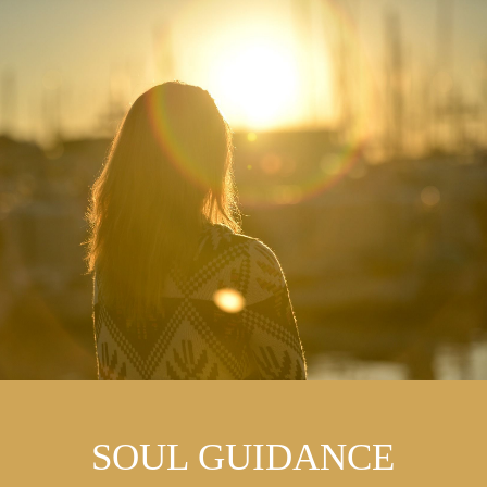
SOUL GUIDANCE