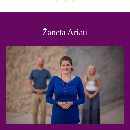
Žaneta Ariati