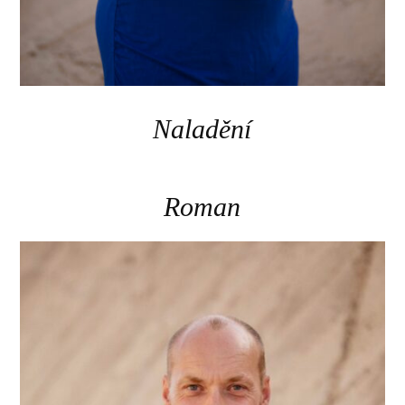
Naladění
Roman