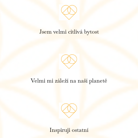
Jsem velmi citlivá bytost
Velmi mi záleží na naší planetě
Inspiruji ostatní