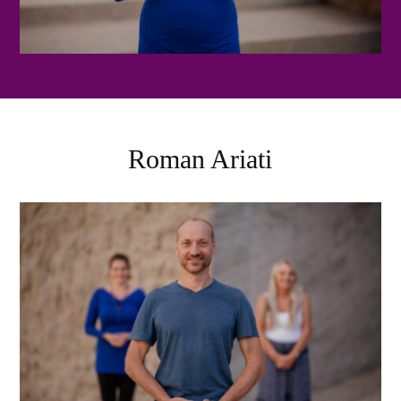
Roman Ariati