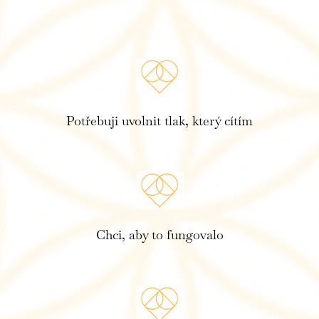
Potřebuji uvolnit tlak, který cítím
Chci, aby to fungovalo