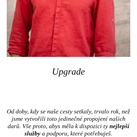
Upgrade
Od doby, kdy se naše cesty setkaly, trvalo rok, než
jsme vytvořili toto jedinečné propojení našich
darů. Vše proto, abys měla k dispozici ty
nejlepší
služby
a podporu, které potřebuješ.