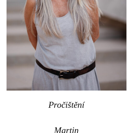
Pročištění
Martin