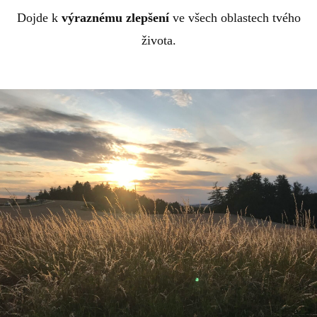
Dojde k
výraznému zlepšení
ve všech oblastech tvého
života.