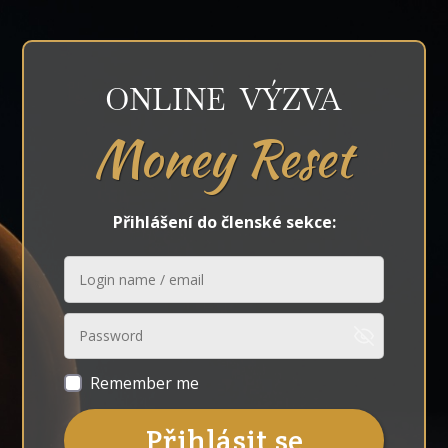
ONLINE VÝZVA
Money Reset
Přihlášení do členské sekce:
Remember me
Přihlásit se