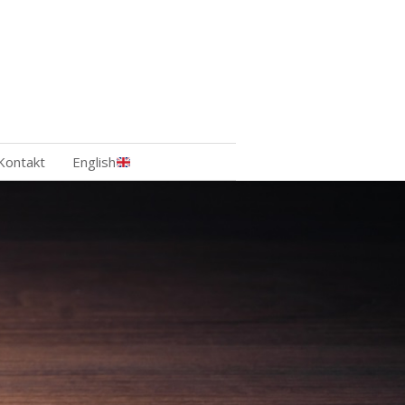
Kontakt
English