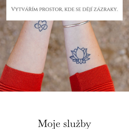
Moje služby