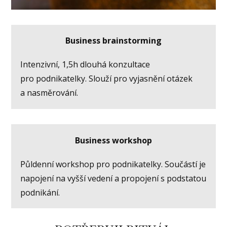
Business brainstorming
Intenzivní, 1,5h dlouhá konzultace
pro podnikatelky. Slouží pro vyjasnění otázek
a nasměrování.
Business workshop
Půldenní workshop pro podnikatelky. Součástí je
napojení na vyšší vedení a propojení s podstatou
podnikání.