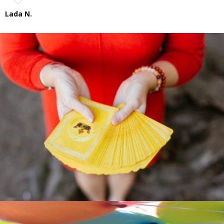
Lada N.