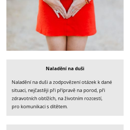
Naladění na duši
Naladění na duši a zodpovězení otázek k dané
situaci, nejčastěji při přípravě na porod, při
zdravotních obtížích, na životním rozcestí,
pro komunikaci s dítětem.