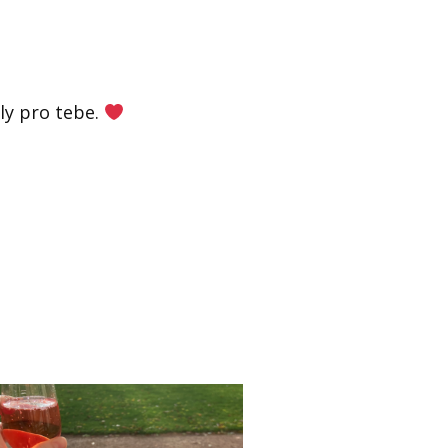
y pro tebe.