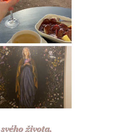
 svého života.