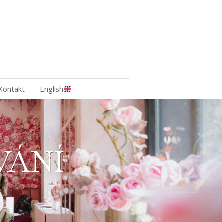
Kontakt
English
VÁNÍ