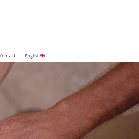
Kontakt
English