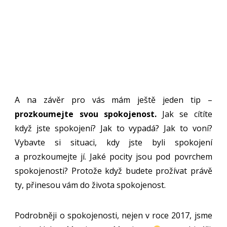
A na závěr pro vás mám ještě jeden tip –
prozkoumejte svou spokojenost.
Jak se cítíte
když jste spokojení? Jak to vypadá? Jak to voní?
Vybavte si situaci, kdy jste byli spokojení
a prozkoumejte jí. Jaké pocity jsou pod povrchem
spokojenosti? Protože když budete prožívat právě
ty, přinesou vám do života spokojenost.
Podrobněji o spokojenosti, nejen v roce 2017, jsme