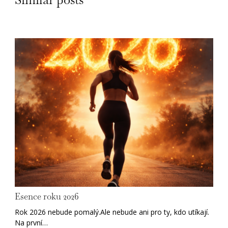
Esence roku 2026
Rok 2026 nebude pomalý.Ale nebude ani pro ty, kdo utíkají.
Na první…