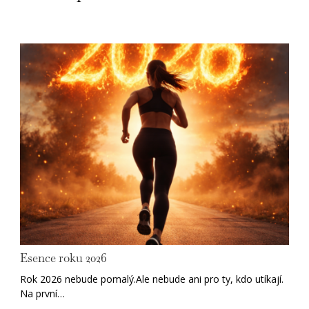
Esence roku 2026
Rok 2026 nebude pomalý.Ale nebude ani pro ty, kdo utíkají.
Na první…