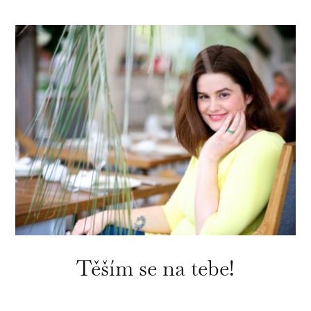
Těším se na tebe!