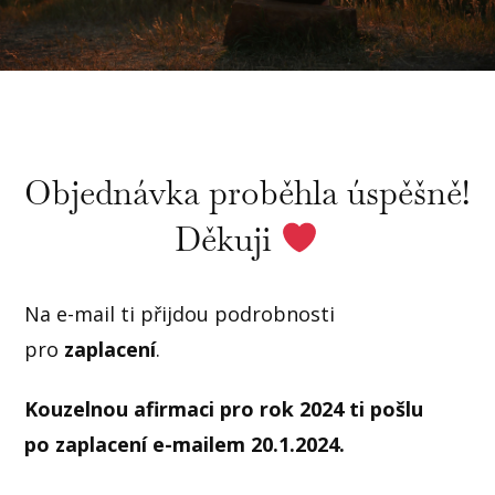
Objednávka proběhla úspěšně!
Děkuji
Na e-mail ti přijdou podrobnosti
pro
zaplacení
.
Kouzelnou afirmaci pro rok 2024 ti pošlu
po zaplacení e-mailem 20.1.2024.